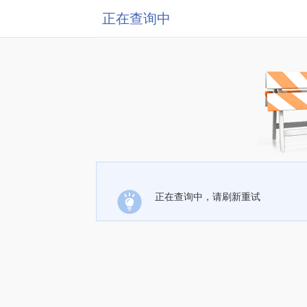
正在查询中
正在查询中，请刷新重试